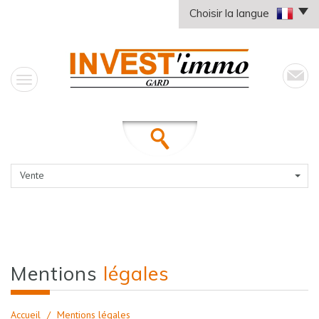
Choisir la langue
Vente
mentions
légales
Accueil
Mentions légales