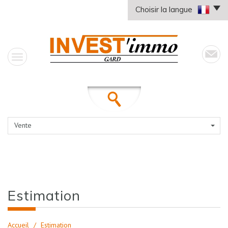
Choisir la langue
Vente
estimation
Accueil
Estimation