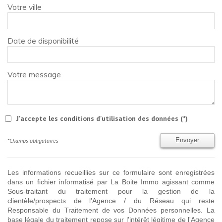
Votre ville
Date de disponibilité
Votre message
J'accepte les conditions d'utilisation des données (*)
*Champs obligatoires
Envoyer
Les informations recueillies sur ce formulaire sont enregistrées
dans un fichier informatisé par La Boite Immo agissant comme
Sous-traitant du traitement pour la gestion de la
clientèle/prospects de l'Agence / du Réseau qui reste
Responsable du Traitement de vos Données personnelles. La
base légale du traitement repose sur l'intérêt légitime de l'Agence