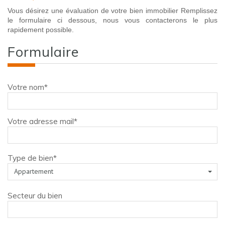
Vous désirez une évaluation de votre bien immobilier Remplissez
le formulaire ci dessous, nous vous contacterons le plus
rapidement possible.
formulaire
Votre nom*
Votre adresse mail*
Type de bien*
Appartement
Secteur du bien