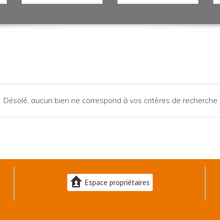
Désolé, aucun bien ne correspond à vos critères de recherche
Espace propriétaires