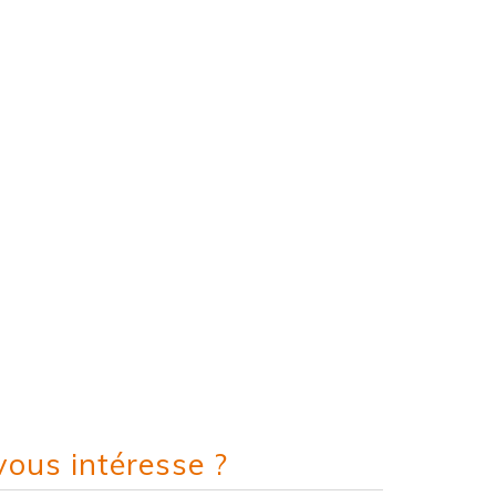
vous intéresse ?