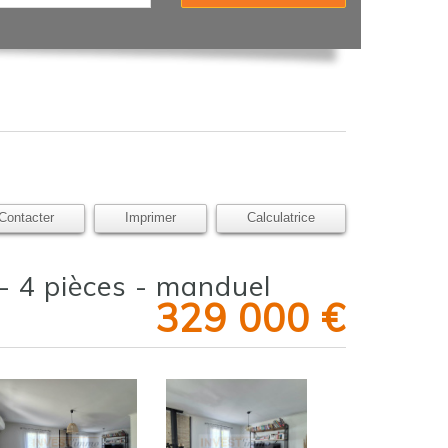
Contacter
Imprimer
Calculatrice
 - 4 pièces - manduel
329 000
€