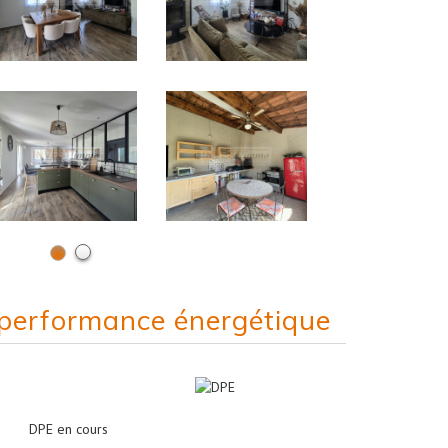
performance énergétique
DPE en cours