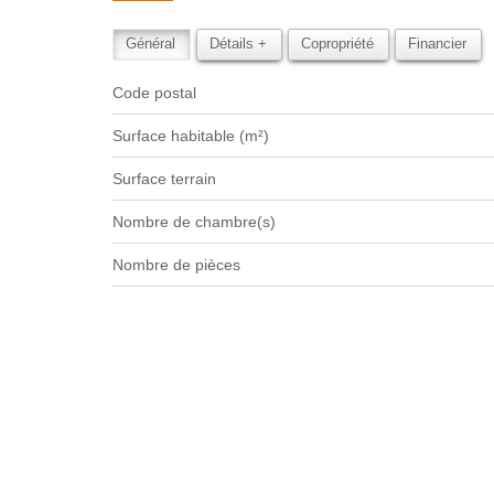
Général
Détails +
Copropriété
Financier
Code postal
Surface habitable (m²)
surface terrain
Nombre de chambre(s)
Nombre de pièces