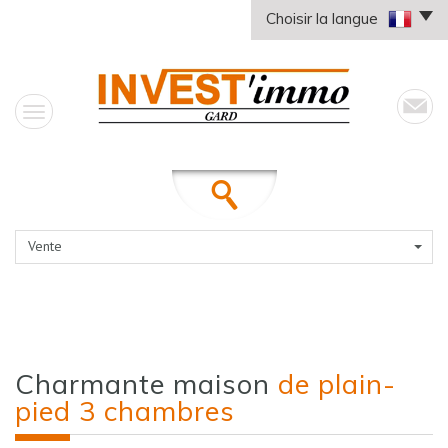
Choisir la langue
Vente
charmante maison
de plain-
pied 3 chambres