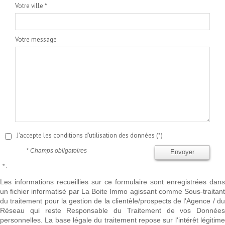
Votre ville *
Votre message
J'accepte les conditions d'utilisation des données (*)
* Champs obligatoires
Envoyer
* :
Les informations recueillies sur ce formulaire sont enregistrées dans
un fichier informatisé par La Boite Immo agissant comme Sous-traitant
du traitement pour la gestion de la clientèle/prospects de l'Agence / du
Réseau qui reste Responsable du Traitement de vos Données
personnelles. La base légale du traitement repose sur l'intérêt légitime