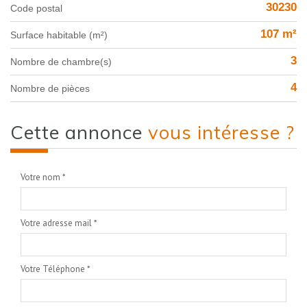
30230
Code postal
107 m²
Surface habitable (m²)
3
Nombre de chambre(s)
4
Nombre de pièces
cette annonce
vous intéresse ?
Votre nom *
Votre adresse mail *
Votre Téléphone *