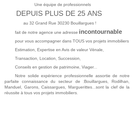
Une équipe de professionnels
DEPUIS PLUS DE 25 ANS
au 32 Grand Rue 30230 Bouillargues !
incontournable
fait de notre agence une adresse
pour vous accompagner dans TOUS vos projets immobiliers
Estimation, Expertise en Avis de valeur Vénale,
Transaction, Location, Succession,
Conseils en gestion de patrimoine, Viager...
Notre solide expérience professionnelle assortie de notre
parfaite connaissance du secteur de :Bouillargues, Rodilhan,
Manduel, Garons, Caissargues, Marguerittes...sont la clef de la
réussite à tous vos projets immobiliers.