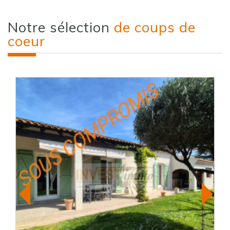
Notre sélection
de coups de
coeur