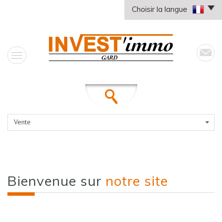
Choisir la langue
Vente
Bienvenue sur
notre site